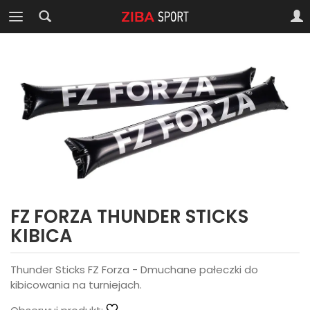
FZ FORZA THUNDER STICKS
KIBICA
Thunder Sticks FZ Forza - Dmuchane pałeczki do
kibicowania na turniejach.