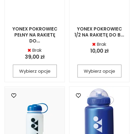
YONEX POKROWIEC
YONEX POKROWIEC
PEŁNY NA RAKIETĘ
1/2 NA RAKIETĘ DO B...
DO...
Brak
Brak
10,00 zł
39,00 zł
Wybierz opcje
Wybierz opcje