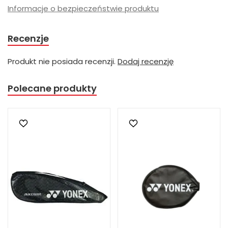
Informacje o bezpieczeństwie produktu
Recenzje
Produkt nie posiada recenzji.
Dodaj recenzję
Polecane produkty