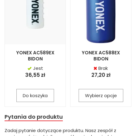
YONEX AC589EX
YONEX AC588EX
BIDON
BIDON
Jest
Brak
36,55 zł
27,20 zł
Do koszyka
Wybierz opcje
Pytania do produktu
Zadaj pytanie dotyczące produktu. Nasz zespół z