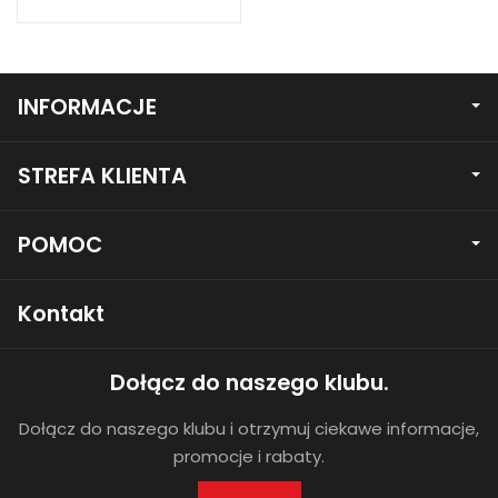
INFORMACJE
STREFA KLIENTA
POMOC
Kontakt
Dołącz do naszego klubu.
Dołącz do naszego klubu i otrzymuj ciekawe informacje,
promocje i rabaty.